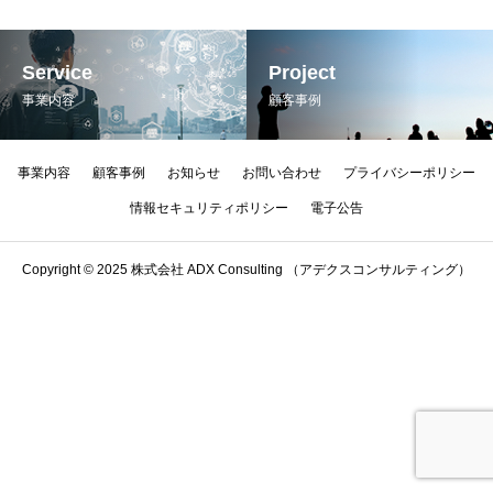
Service
Project
事業内容
顧客事例
事業内容
顧客事例
お知らせ
お問い合わせ
プライバシーポリシー
情報セキュリティポリシー
電子公告
Copyright © 2025 株式会社 ADX Consulting （アデクスコンサルティング）