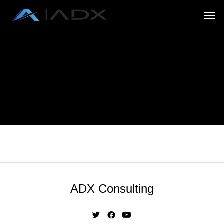
ADX Consulting