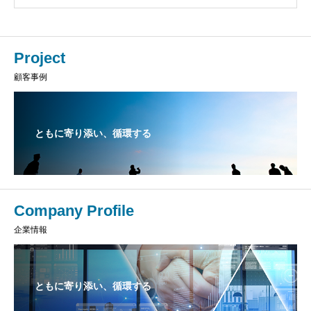
Project
顧客事例
ともに寄り添い、循環する
Company Profile
企業情報
ともに寄り添い、循環する