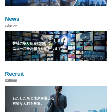
News
お知らせ
弊社の取り組みについて
ニュースをお知らせいたします。
Recruit
採用情報
わたしたちと未来を変える
有望な人材を募集。