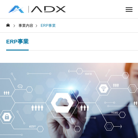
事業内容
ERP事業
ERP事業