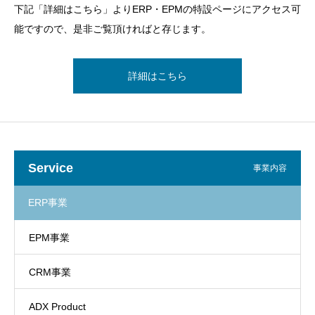
下記「詳細はこちら」よりERP・EPMの特設ページにアクセス可
能ですので、是非ご覧頂ければと存じます。
詳細はこちら
Service
事業内容
ERP事業
EPM事業
CRM事業
ADX Product