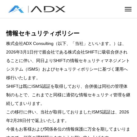
情報セキュリティポリシー
株式会社ADX Consulting（以下、「当社」といいます。）は、
2026年3月1日付で親会社である株式会社SHIFTに吸収合併され
ることに伴い、同日よりSHIFTの情報セキュリティマネジメント
システム（ISMS）およびセキュリティポリシーに基づく運用へ
移行いたします。
SHIFTは既にISMS認証を取得しており、合併後は同社の管理体
制のもとで、これまでと同様に適切な情報セキュリティ管理を継
続してまいります。
この移行に伴い、当社が取得しておりましたISMS認証は、2026
年2月28日付で返上いたします。
今後もお客様および関係各位の情報保護に万全を期してまいりま