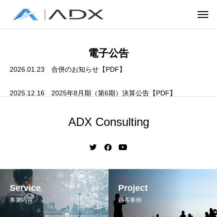
電子公告
2026.01.23
合併のお知らせ【PDF】
2025.12.16
2025年8月期（第6期）決算公告【PDF】
ADX Consulting
Service
Project
事業内容
顧客事例