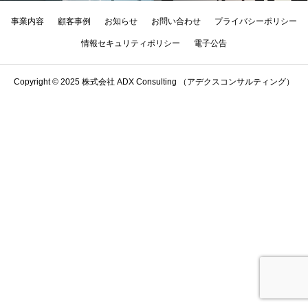
事業内容
顧客事例
お知らせ
お問い合わせ
プライバシーポリシー
情報セキュリティポリシー
電子公告
Copyright © 2025 株式会社 ADX Consulting （アデクスコンサルティング）