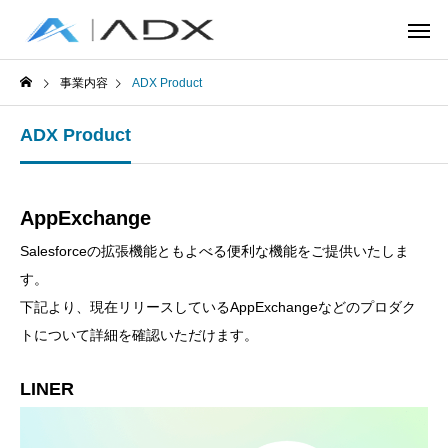
事業内容
ADX Product
ADX Product
AppExchange
Salesforceの拡張機能ともよべる便利な機能をご提供いたしま
す。
下記より、現在リリースしているAppExchangeなどのプロダク
トについて詳細を確認いただけます。
LINER