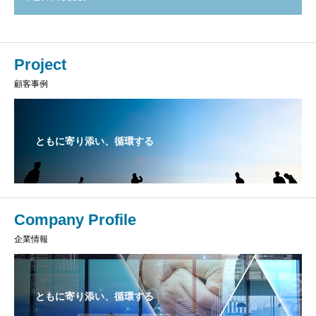
Project
顧客事例
ともに寄り添い、循環する
Company Profile
企業情報
ともに寄り添い、循環する