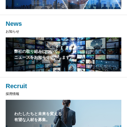
News
お知らせ
弊社の取り組みについて
ニュースをお知らせいたします。
Recruit
採用情報
わたしたちと未来を変える
有望な人材を募集。