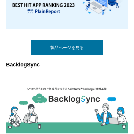
製品ページを見る
BacklogSync