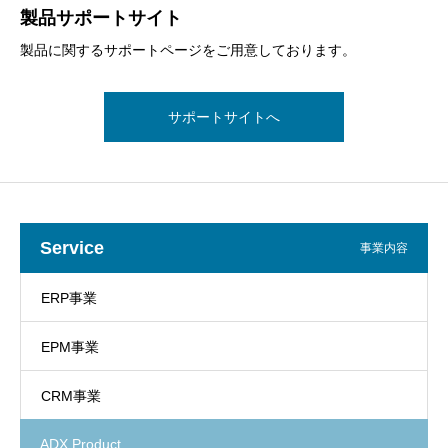
製品サポートサイト
製品に関するサポートページをご用意しております。
サポートサイトへ
Service
事業内容
ERP事業
EPM事業
CRM事業
ADX Product