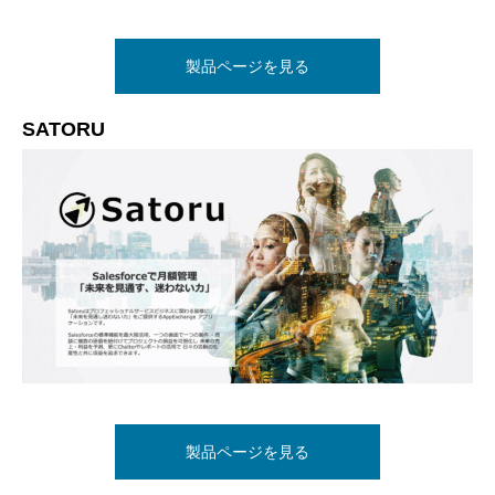
製品ページを見る
SATORU
製品ページを見る