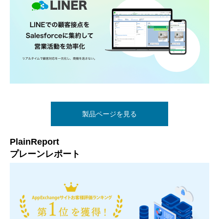
製品ページを見る
PlainReport
プレーンレポート