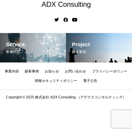
ADX Consulting
Service
Project
事業内容
顧客事例
事業内容
顧客事例
お知らせ
お問い合わせ
プライバシーポリシー
情報セキュリティポリシー
電子公告
Copyright © 2025 株式会社 ADX Consulting （アデクスコンサルティング）