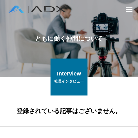
ともに働く仲間について
Interview
社員インタビュー
登録されている記事はございません。