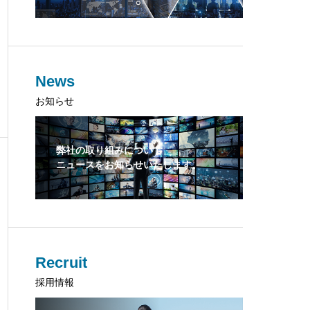
News
お知らせ
弊社の取り組みについて
ニュースをお知らせいたします。
Recruit
採用情報