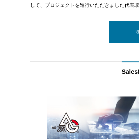
して、プロジェクトを進行いただきました代表取
R
Sale