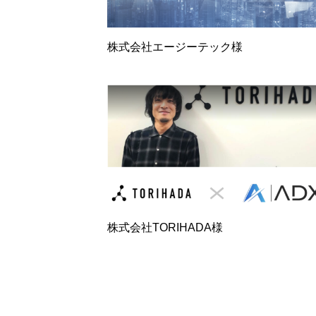
株式会社エージーテック様
株式会社TORIHADA様