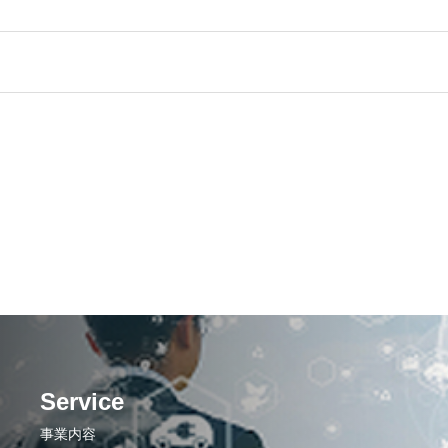
Service
事業内容