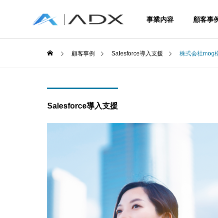
事業内容
顧客事
顧客事例
Salesforce導入支援
株式会社mog
Salesforce導入支援
Service
事業内容
ERP
Enterprise R
Planning