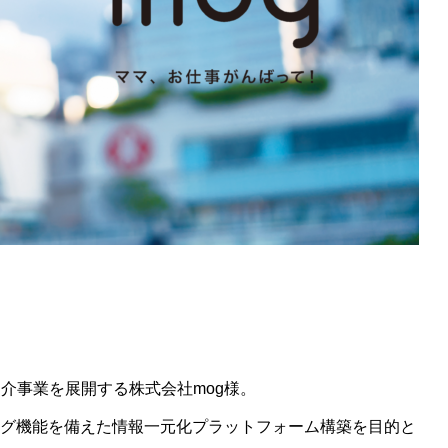
介事業を展開する株式会社mog様。
ング機能を備えた情報一元化プラットフォーム構築を目的と