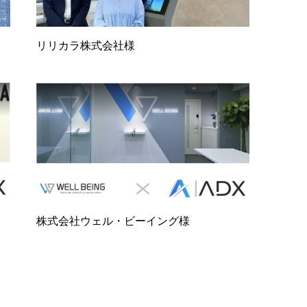
リリカラ株式会社様
株式会社ウェル・ビーイング様