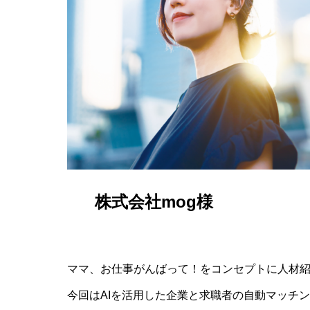
株式会社mog様
ママ、お仕事がんばって！をコンセプトに人材紹
今回はAIを活用した企業と求職者の自動マッチ