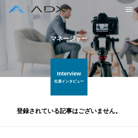
マネージャー
Interview
社員インタビュー
登録されている記事はございません。