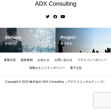
ADX Consulting
Service
Project
事業内容
顧客事例
事業内容
顧客事例
お知らせ
お問い合わせ
プライバシーポリシー
情報セキュリティポリシー
電子公告
Copyright © 2025 株式会社 ADX Consulting （アデクスコンサルティング）