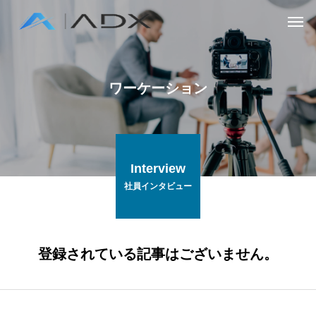
ワーケーション
Interview
社員インタビュー
登録されている記事はございません。