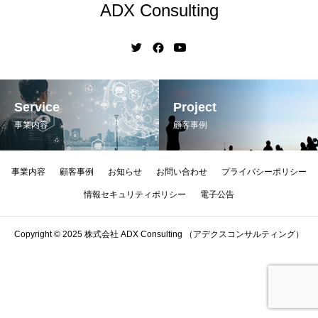
ADX Consulting
Service
Project
事業内容
顧客事例
事業内容
顧客事例
お知らせ
お問い合わせ
プライバシーポリシー
情報セキュリティポリシー
電子公告
Copyright © 2025 株式会社 ADX Consulting （アデクスコンサルティング）