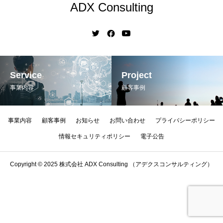
ADX Consulting
Service
Project
事業内容
顧客事例
事業内容
顧客事例
お知らせ
お問い合わせ
プライバシーポリシー
情報セキュリティポリシー
電子公告
Copyright © 2025 株式会社 ADX Consulting （アデクスコンサルティング）