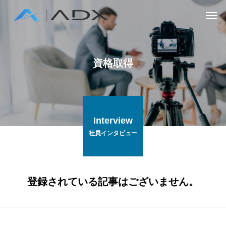
資格取得
Interview
社員インタビュー
登録されている記事はございません。