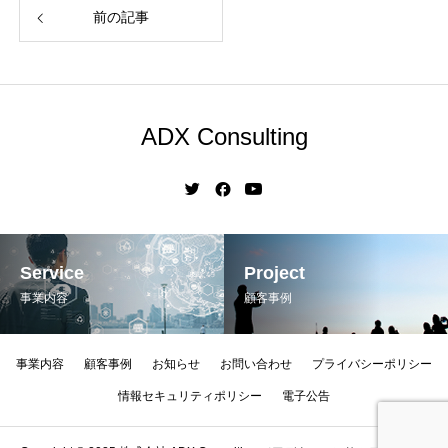
前の記事
ADX Consulting
Service
Project
事業内容
顧客事例
事業内容
顧客事例
お知らせ
お問い合わせ
プライバシーポリシー
情報セキュリティポリシー
電子公告