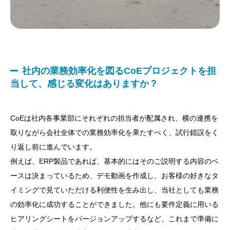
社内の業務効率化を図るCoEプロジェクトを担
当して、感じる変化はありますか？
CoEは社内各事業部にそれぞれの担当者が配属され、横の連携を
取りながら会社全体での業務効率化を果たすべく、試行錯誤をく
り返し前に進んでいます。
例えば、ERP製品であれば、基本的にはそのご説明する内容のベ
ースは決まっているため、デモ動画を作成し、お客様の好きなタ
イミングで見ていただける利便性を生み出し、当社としても業務
の効率化に成功することができました。他にも要件定義に用いる
ヒアリングシートをバージョンアップするなど、これまで準備に