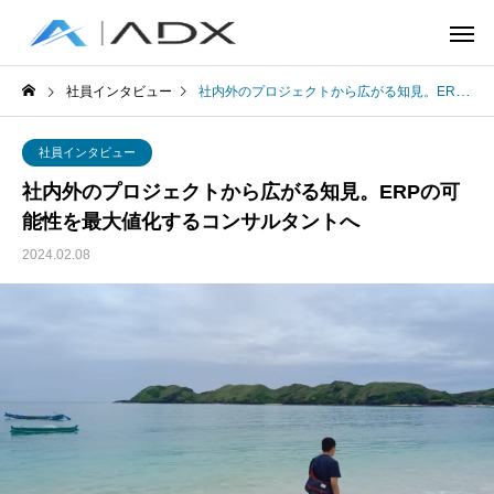
社員インタビュー
社内外のプロジェクトから広がる知見。ERPの可能性を最大値化するコンサルタントへ
社員インタビュー
社内外のプロジェクトから広がる知見。ERPの可
能性を最大値化するコンサルタントへ
2024.02.08