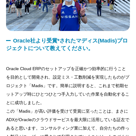
Oracle社より受賞*されたマディス(Madis)プロ
ジェクトについて教えてください。
Oracle Cloud ERPのセットアップを正確かつ効率的に行うこと
を目的として開発され、設定ミス・工数削減を実現したものがプ
ロジェクト「Madis」です。簡単に説明すると、これまで初期セ
ットアップ時にひとつひとつ手入力していた作業を自動化するこ
とに成功しました。
この「Madis」が高い評価を受けて受賞に至ったことは、まさに
ADXがOracleのクラウドサービスを最大限に活用している証左で
あると思います。コンサルティング業に加えて、自分たちの作っ