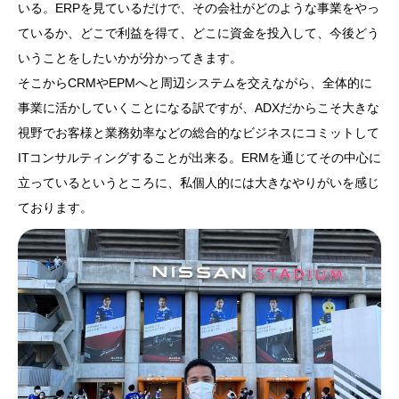
いる。ERPを見ているだけで、その会社がどのような事業をやっ
ているか、どこで利益を得て、どこに資金を投入して、今後どう
いうことをしたいかが分かってきます。
そこからCRMやEPMへと周辺システムを交えながら、全体的に
事業に活かしていくことになる訳ですが、ADXだからこそ大きな
視野でお客様と業務効率などの総合的なビジネスにコミットして
ITコンサルティングすることが出来る。ERMを通じてその中心に
立っているというところに、私個人的には大きなやりがいを感じ
ております。