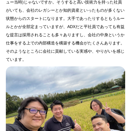
ュー当時)じゃないですか。そうすると高い技術力を持った社員
がいても、会社のレガシーとか知的資産といったものが多くない
状態からのスタートになります。大手であったりするともうルー
ルとかが全部定まっていますが、ADXだと平社員であっても有益
な提言は採用されることも多々ありますし、会社の中身というか
仕事をする上での内部構造を構築する機会がたくさんあります。
そのようなところに会社に貢献している実感や、やりがいを感じ
ています。