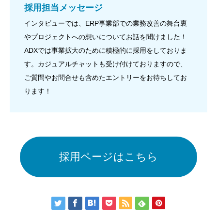
採用担当メッセージ
インタビューでは、ERP事業部での業務改善の舞台裏
やプロジェクトへの想いについてお話を聞けました！
ADXでは事業拡大のために積極的に採用をしておりま
す。カジュアルチャットも受け付けておりますので、
ご質問やお問合せも含めたエントリーをお待ちしてお
ります！
採用ページはこちら