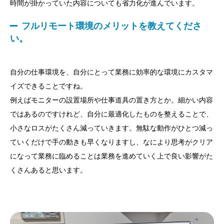
時間が掛かっていた内容についても省力化が進んでいます。
フルリモート環境のメリットを教えてくださ
い。
自分の仕事環境を、自分にとって業務に効率的な環境にカスタマ
イズできることですね。
例えばモニターの設置場所や仕事道具の置き方とか。細かい内容
ではあるのですけれど、自分に最適化したものを整えることで、
小さなロスがたくさん減っていきます。無駄な動作がひとつ減っ
ていくだけで手の動きも早くなりますし、なにより思考がクリア
になって業務に臨めることは業務を進めていく上で良い影響がた
くさんあると思います。