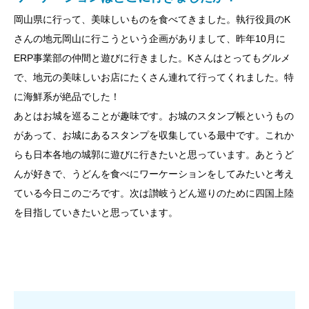
岡山県に行って、美味しいものを食べてきました。執行役員のK
さんの地元岡山に行こうという企画がありまして、昨年10月に
ERP事業部の仲間と遊びに行きました。Kさんはとってもグルメ
で、地元の美味しいお店にたくさん連れて行ってくれました。特
に海鮮系が絶品でした！
あとはお城を巡ることが趣味です。お城のスタンプ帳というもの
があって、お城にあるスタンプを収集している最中です。これか
らも日本各地の城郭に遊びに行きたいと思っています。あとうど
んが好きで、うどんを食べにワーケーションをしてみたいと考え
ている今日このごろです。次は讃岐うどん巡りのために四国上陸
を目指していきたいと思っています。