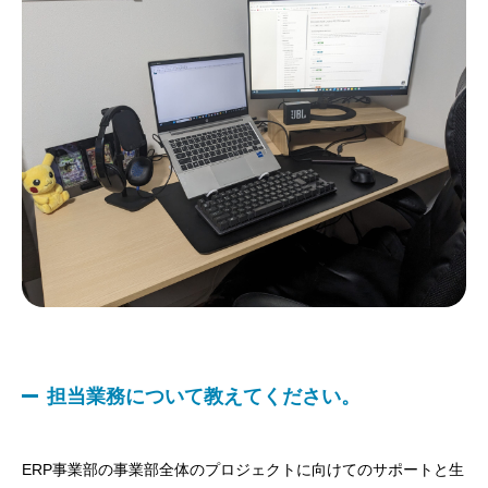
担当業務について教えてください。
ERP事業部の事業部全体のプロジェクトに向けてのサポートと生