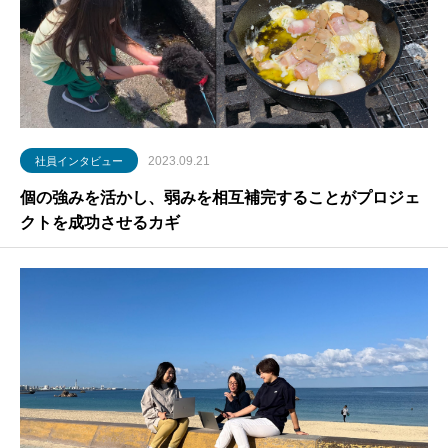
2023.09.21
社員インタビュー
個の強みを活かし、弱みを相互補完することがプロジェ
クトを成功させるカギ