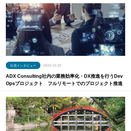
2024.10.25
社員インタビュー
ADX Consulting社内の業務効率化・DX推進を行うDev
Opsプロジェクト フルリモートでのプロジェクト推進