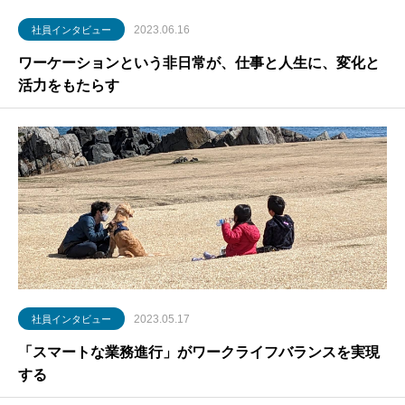
2023.06.16
社員インタビュー
ワーケーションという非日常が、仕事と人生に、変化と
活力をもたらす
2023.05.17
社員インタビュー
「スマートな業務進行」がワークライフバランスを実現
する