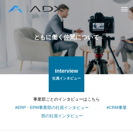
ともに働く仲間について
Interview
社員インタビュー
事業部ごとのインタビューはこちら
#ERP・EPM事業部の社員インタビュー
#CRM事業
部の社員インタビュー