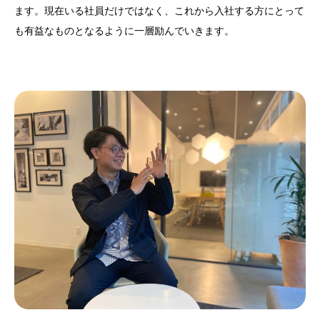
ます。現在いる社員だけではなく、これから入社する方にとって
も有益なものとなるように一層励んでいきます。