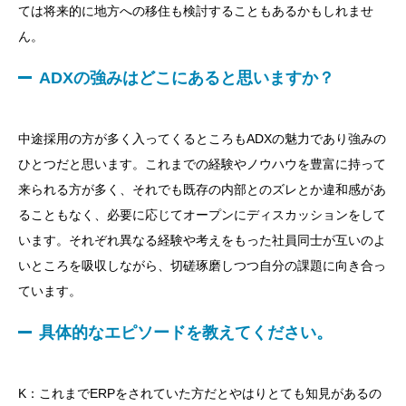
ては将来的に地方への移住も検討することもあるかもしれませ
ん。
ADXの強みはどこにあると思いますか？
中途採用の方が多く入ってくるところもADXの魅力であり強みの
ひとつだと思います。これまでの経験やノウハウを豊富に持って
来られる方が多く、それでも既存の内部とのズレとか違和感があ
ることもなく、必要に応じてオープンにディスカッションをして
います。それぞれ異なる経験や考えをもった社員同士が互いのよ
いところを吸収しながら、切磋琢磨しつつ自分の課題に向き合っ
ています。
具体的なエピソードを教えてください。
K：これまでERPをされていた方だとやはりとても知見があるの