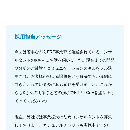
採用担当メッセージ
今回は若手ながらERP事業部で活躍されているコンサ
ルタントのKさんにお話を伺いました。現在までの開発
や分析のご経験とコミュニケーションスキルをフル活
用され、お客様の抱える課題をどう解決するか真剣に
向き合われている姿に私も感銘を受けました。これか
らもKさんの明るさと芯の強さでERP・CoEを盛り上げ
てってくださいね！
現在、弊社では事業拡大のためコンサルタントを募集
しております。カジュアルチャットも実施中ですの