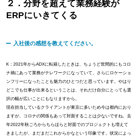
２．分野を超えて業務経験が
ERPにいきてくる
入社後の感想を教えてください。
K：2021年からADXに転籍したときは、ちょうど世間的にもコロ
ナ禍にあって業務がテレワークになっていて、さらにロケーショ
ンフリーになったことも魅力のひとつだと思っています。やはり
どこでも仕事が出来るということは、それだけ自分にとっても選
択の幅が広いことにもなりますから。
現在担当しているクライアントが東京に多いため今は都内におり
ますが、コロナの関係もあって対面することは少ないですね。去
年2022年秋ごろからちらほらと対面でのプロジェクトも増えて
きましたが、まだまだこれからかなという印象です。状況によっ