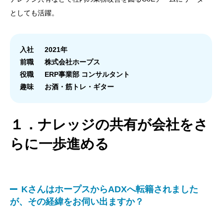
としても活躍。
入社
2021年
前職
株式会社ホープス
役職
ERP事業部 コンサルタント
趣味
お酒・筋トレ・ギター
１．ナレッジの共有が会社をさ
らに一歩進める
KさんはホープスからADXへ転籍されました
が、その経緯をお伺い出ますか？