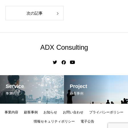
次の記事
ADX Consulting
Service
Project
事業内容
顧客事例
事業内容
顧客事例
お知らせ
お問い合わせ
プライバシーポリシー
情報セキュリティポリシー
電子公告