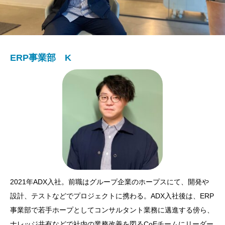
ERP事業部 K
2021年ADX入社。前職はグループ企業のホープスにて、開発や
設計、テストなどでプロジェクトに携わる。ADX入社後は、ERP
事業部で若手ホープとしてコンサルタント業務に邁進する傍ら、
ナレッジ共有などで社内の業務改善を図るCoEチームにリーダー