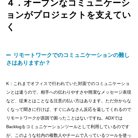
４．オープンなコミュニケーシ
ョンがプロジェクトを支えてい
く
リモートワークでのコミュニケーションの難し
さはありますか？
K：これまでオフィスで行われていた対面でのコミュニケーショ
ンとは違うので、相手への伝わりやすさや簡潔なメッセージ表現
など、従来とはことなる注意の払い方はあります。ただ分からな
くなって聞きに行けば、すぐにみなさん反応を返してくれるので
リモートワークが原因で困ったことはないですね。ADXでは
Backlogをコミュニケーションツールとして利用しているのです
が、このような社内の複数人やチームで入っているツールを使っ