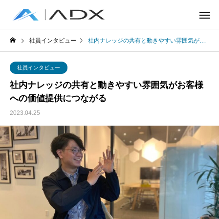
社員インタビュー
社内ナレッジの共有と動きやすい雰囲気がお客様への価値提供につながる
社員インタビュー
社内ナレッジの共有と動きやすい雰囲気がお客様
への価値提供につながる
2023.04.25