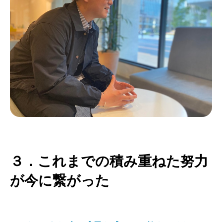
３．これまでの積み重ねた努力
が今に繋がった