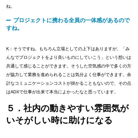
ね。
プロジェクトに携わる全員の一体感があるので
すね。
K：そうですね。もちろん立場としての上下はありますが、「み
んなでプロジェクトをより良いものにしていこう」という想いは
共通して感じることができます。そうした空気感の中で多くの方
が協力して業務を進められることは気分よく仕事ができます。余
計なコミュニケーションコストが掛かることもないので、その点
はADXで仕事が出来て本当によかったなと思っています。
５．社内の動きやすい雰囲気が
いそがしい時に助けになる