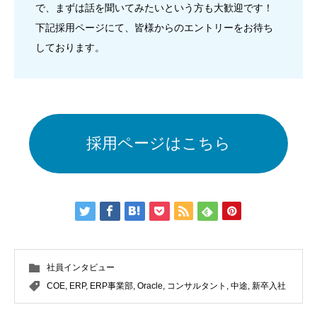
で、まずは話を聞いてみたいという方も大歓迎です！
下記採用ページにて、皆様からのエントリーをお待ち
しております。
採用ページはこちら
社員インタビュー
COE
,
ERP
,
ERP事業部
,
Oracle
,
コンサルタント
,
中途
,
新卒入社