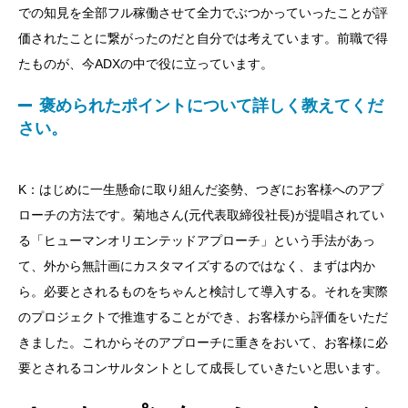
での知見を全部フル稼働させて全力でぶつかっていったことが評
価されたことに繋がったのだと自分では考えています。前職で得
たものが、今ADXの中で役に立っています。
褒められたポイントについて詳しく教えてくだ
さい。
K：はじめに一生懸命に取り組んだ姿勢、つぎにお客様へのアプ
ローチの方法です。菊地さん(元代表取締役社長)が提唱されてい
る「ヒューマンオリエンテッドアプローチ」という手法があっ
て、外から無計画にカスタマイズするのではなく、まずは内か
ら。必要とされるものをちゃんと検討して導入する。それを実際
のプロジェクトで推進することができ、お客様から評価をいただ
きました。これからそのアプローチに重きをおいて、お客様に必
要とされるコンサルタントとして成長していきたいと思います。