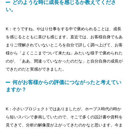
どのような時に成長を感じるか教えてくださ
い。
K：そうですね。やはり仕事をする中で褒められることは、成長
を感じるとともに喜びも感じます。直近では、お客様自身でもあ
まりご理解されていないところを自分で詳しく調べ上げて、お客
様から「よくここまでついて来たね」みたいな様子で褒められた
のが、「ああ、間違っていなかったのだな」と自分自身の成長が
できたのだと実感ができました。
何がお客様からの評価につながったと考えてい
ますか？
K：小さいプロジェクトではありましたが、ホープス時代の時か
ら短いスパンで参画していたので、そこで多くの設計書や資料を
見てきて、分析の解像度が上がってきたのかなと思います。今ま