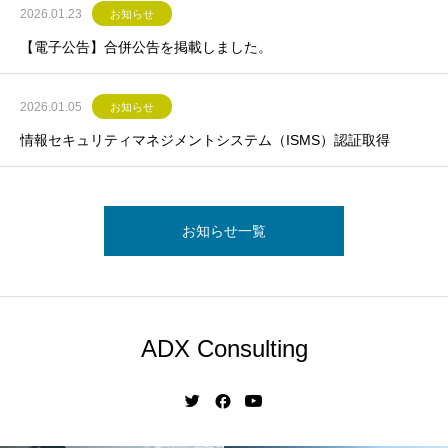
2026.01.23
お知らせ
【電子公告】合併公告を掲載しました。
2026.01.05
お知らせ
情報セキュリティマネジメントシステム（ISMS）認証取得
お知らせ一覧
ADX Consulting