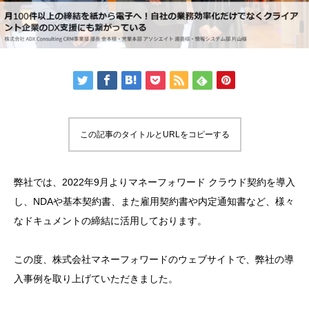
この記事のタイトルとURLをコピーする
弊社では、2022年9月よりマネーフォワード クラウド契約を導入
し、NDAや基本契約書、また雇用契約書や内定通知書など、様々
なドキュメントの締結に活用しております。
この度、株式会社マネーフォワードのウェブサイトで、弊社の導
入事例を取り上げていただきました。