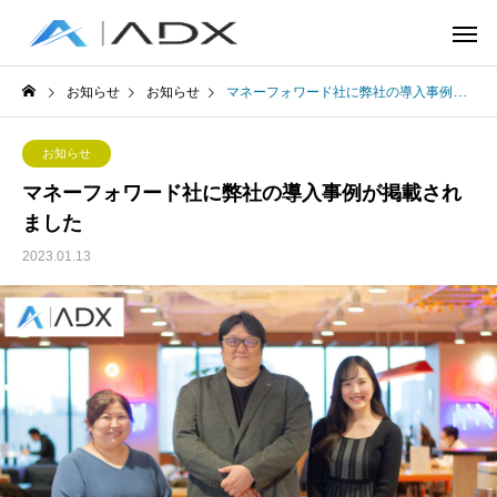
お知らせ
お知らせ
マネーフォワード社に弊社の導入事例が掲載されました
お知らせ
マネーフォワード社に弊社の導入事例が掲載され
ました
2023.01.13