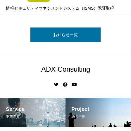
情報セキュリティマネジメントシステム（ISMS）認証取得
お知らせ一覧
ADX Consulting
Service
Project
事業内容
顧客事例