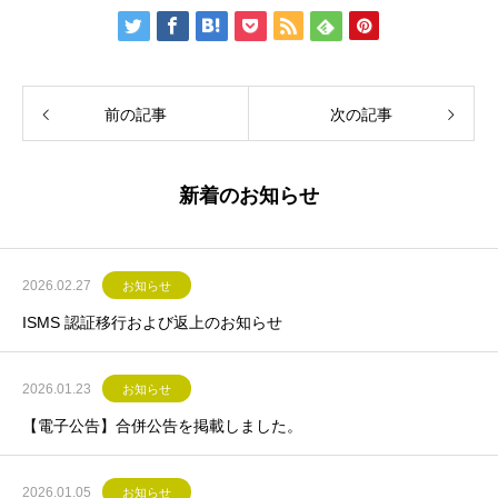
前の記事
次の記事
新着のお知らせ
2026.02.27
お知らせ
ISMS 認証移行および返上のお知らせ
2026.01.23
お知らせ
【電子公告】合併公告を掲載しました。
2026.01.05
お知らせ