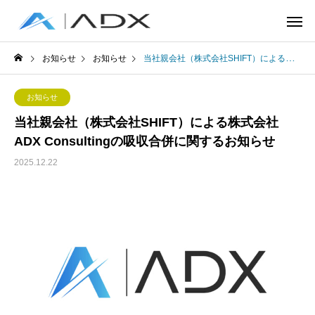
お知らせ
お知らせ
当社親会社（株式会社SHIFT）による株式会社ADX Consultingの吸収合併に関するお知らせ
お知らせ
当社親会社（株式会社SHIFT）による株式会社
ADX Consultingの吸収合併に関するお知らせ
2025.12.22