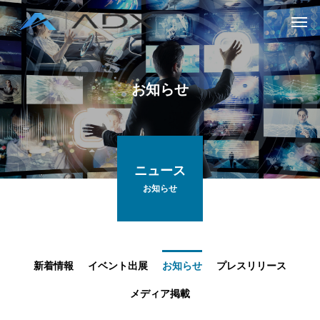
お知らせ
ニュース
お知らせ
新着情報
イベント出展
お知らせ
プレスリリース
メディア掲載