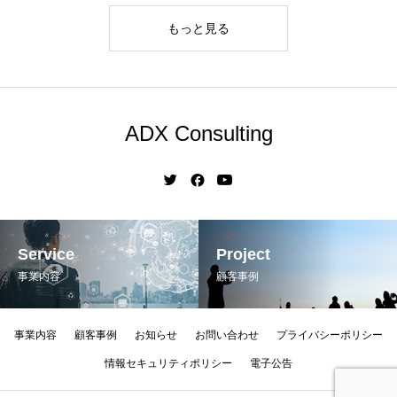
もっと見る
ADX Consulting
Service
Project
事業内容
顧客事例
事業内容
顧客事例
お知らせ
お問い合わせ
プライバシーポリシー
情報セキュリティポリシー
電子公告