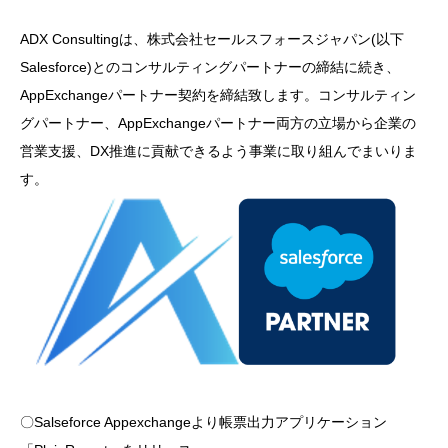
ADX Consultingは、株式会社セールスフォースジャパン(以下
Salesforce)とのコンサルティングパートナーの締結に続き、
AppExchangeパートナー契約を締結致します。コンサルティン
グパートナー、AppExchangeパートナー両方の立場から企業の
営業支援、DX推進に貢献できるよう事業に取り組んでまいりま
す。
〇Salseforce Appexchangeより帳票出力アプリケーション