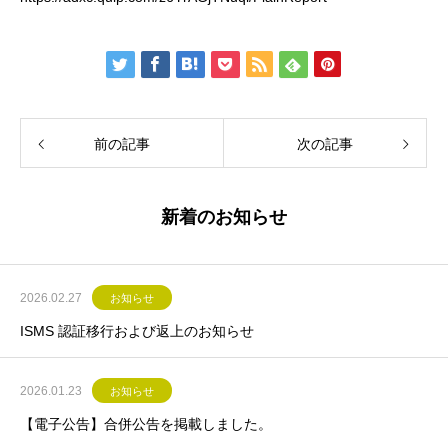
前の記事
次の記事
新着のお知らせ
2026.02.27
お知らせ
ISMS 認証移行および返上のお知らせ
2026.01.23
お知らせ
【電子公告】合併公告を掲載しました。