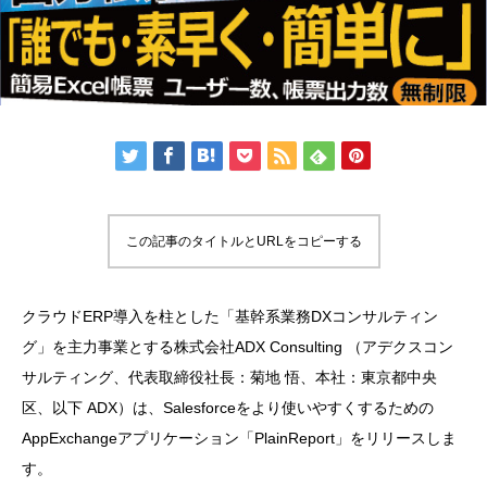
この記事のタイトルとURLをコピーする
クラウドERP導入を柱とした「基幹系業務DXコンサルティン
グ」を主力事業とする株式会社ADX Consulting （アデクスコン
サルティング、代表取締役社長：菊地 悟、本社：東京都中央
区、以下 ADX）は、Salesforceをより使いやすくするための
AppExchangeアプリケーション「PlainReport」をリリースしま
す。