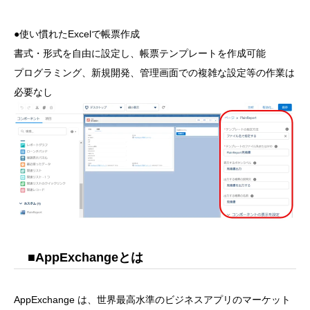
●使い慣れたExcelで帳票作成
書式・形式を自由に設定し、帳票テンプレートを作成可能
プログラミング、新規開発、管理画面での複雑な設定等の作業は
必要なし
■AppExchangeとは
AppExchange は、世界最高水準のビジネスアプリのマーケット