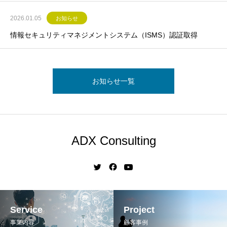
2026.01.05
お知らせ
情報セキュリティマネジメントシステム（ISMS）認証取得
お知らせ一覧
ADX Consulting
Service
Project
事業内容
顧客事例