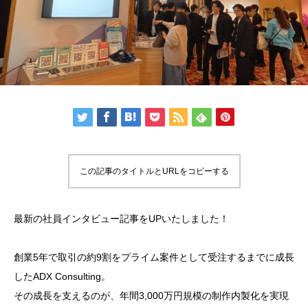
この記事のタイトルとURLをコピーする
最新の社員インタビュー記事をUPいたしました！
創業5年で取引の約9割をプライム案件として受注するまでに成長
したADX Consulting。
その成長を支えるのが、年間3,000万円規模の制作内製化を実現