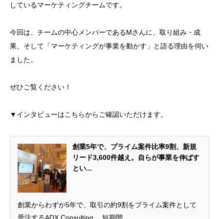
しているマーケティングチームです。
今回は、チームの中心メンバーであるMさんに、取り組み・成
果、そして「マーケティングが事業を動かす」と語る理由を伺い
ました。
ぜひご覧ください！
▼インタビューはこちらからご確認いただけます。
創業5年で、プライム案件比率9割、新規
リード3,600件越え。自らが事業を伸ばす
とい...
創業からわずか5年で、取引の約9割をプライム案件として
受注するADX Consulting。 短期間...