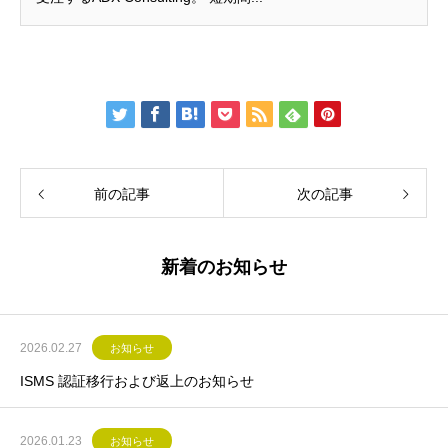
前の記事
次の記事
新着のお知らせ
2026.02.27
お知らせ
ISMS 認証移行および返上のお知らせ
2026.01.23
お知らせ