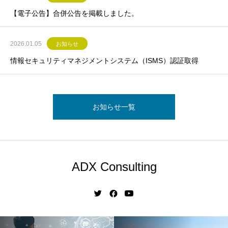
【電子公告】合併公告を掲載しました。
2026.01.05
お知らせ
情報セキュリティマネジメントシステム（ISMS）認証取得
お知らせ一覧
ADX Consulting