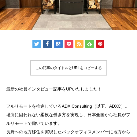
この記事のタイトルとURLをコピーする
最新の社員インタビュー記事をUPいたしました！
フルリモートを推進しているADX Consulting（以下、ADXC）。
場所に囚われない柔軟な働き方を実現し、日本全国から社員がフ
ルリモートで働いています。
長野への地方移住を実現したバックオフィスメンバーに地方から