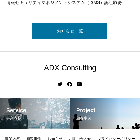
情報セキュリティマネジメントシステム（ISMS）認証取得
お知らせ一覧
ADX Consulting
Service
Project
事業内容
顧客事例
事業内容
顧客事例
お知らせ
お問い合わせ
プライバシーポリシー