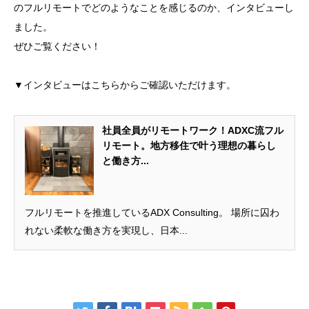
のフルリモートでどのようなことを感じるのか、インタビューし
ました。
ぜひご覧ください！
▼インタビューはこちらからご確認いただけます。
社員全員がリモートワーク！ADXC流フル
リモート。地方移住で叶う理想の暮らし
と働き方...
フルリモートを推進しているADX Consulting。 場所に囚わ
れない柔軟な働き方を実現し、日本...