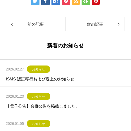
前の記事
次の記事
新着のお知らせ
2026.02.27
お知らせ
ISMS 認証移行および返上のお知らせ
2026.01.23
お知らせ
【電子公告】合併公告を掲載しました。
2026.01.05
お知らせ