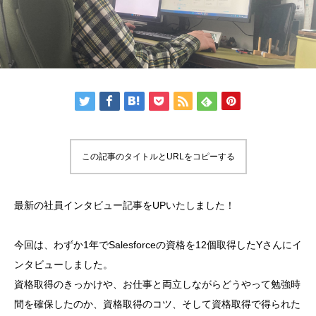
この記事のタイトルとURLをコピーする
最新の社員インタビュー記事をUPいたしました！
今回は、わずか1年でSalesforceの資格を12個取得したYさんにイ
ンタビューしました。
資格取得のきっかけや、お仕事と両立しながらどうやって勉強時
間を確保したのか、資格取得のコツ、そして資格取得で得られた