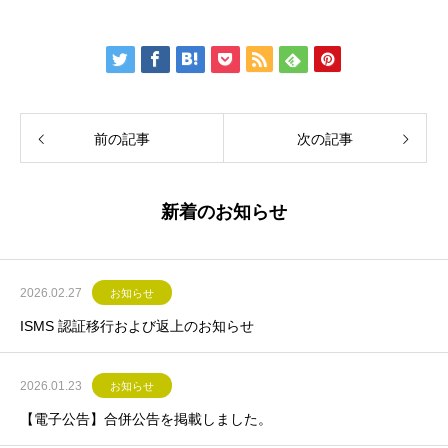
前の記事
次の記事
新着のお知らせ
2026.02.27
お知らせ
ISMS 認証移行および返上のお知らせ
2026.01.23
お知らせ
【電子公告】合併公告を掲載しました。