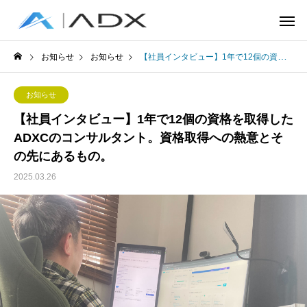
お知らせ
お知らせ
【社員インタビュー】1年で12個の資格を取得したADXCのコンサルタント。資格取得への熱意とその先にあるもの。
お知らせ
【社員インタビュー】1年で12個の資格を取得した
ADXCのコンサルタント。資格取得への熱意とそ
の先にあるもの。
2025.03.26