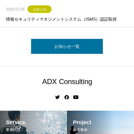
2026.01.05
お知らせ
情報セキュリティマネジメントシステム（ISMS）認証取得
お知らせ一覧
ADX Consulting
Service
Project
事業内容
顧客事例