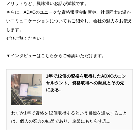
メリットなど、興味深いお話が満載です。
さらに、ADXCのユニークな資格報奨金制度や、社員同士の温か
いコミュニケーションについてもご紹介し、会社の魅力をお伝え
します。
ぜひご覧ください！
▼インタビューはこちらからご確認いただけます。
1年で12個の資格を取得したADXCのコン
サルタント。資格取得への熱意とその先
にある...
わずか1年で資格を12個取得するという目標を達成すること
は、個人の努力の結晶であり、企業にもたらす恩...