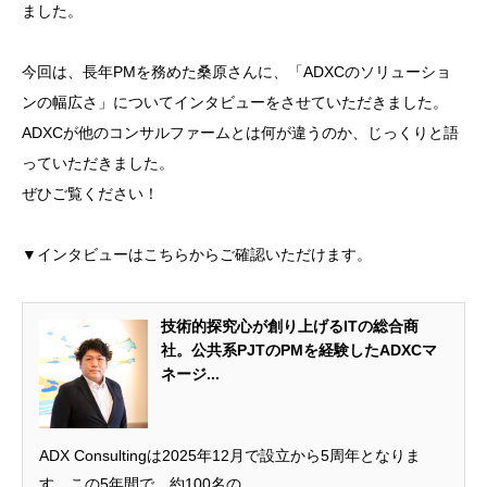
ました。
今回は、長年PMを務めた桑原さんに、「ADXCのソリューショ
ンの幅広さ」についてインタビューをさせていただきました。
ADXCが他のコンサルファームとは何が違うのか、じっくりと語
っていただきました。
ぜひご覧ください！
▼インタビューはこちらからご確認いただけます。
技術的探究心が創り上げるITの総合商
社。公共系PJTのPMを経験したADXCマ
ネージ...
ADX Consultingは2025年12月で設立から5周年となりま
す。この5年間で、約100名の...