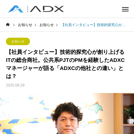
お知らせ
お知らせ
【社員インタビュー】技術的探究心が創り上げるITの総合商社。公共系PJTのPMを経験したADXCマネージャーが語る「ADXCの他社との違い」とは？
お知らせ
【社員インタビュー】技術的探究心が創り上げる
ITの総合商社。公共系PJTのPMを経験したADXC
マネージャーが語る「ADXCの他社との違い」と
は？
2025.08.29