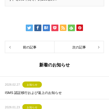
前の記事
次の記事
新着のお知らせ
2026.02.27
お知らせ
ISMS 認証移行および返上のお知らせ
2026.01.23
お知らせ