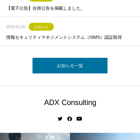
【電子公告】合併公告を掲載しました。
2026.01.05
お知らせ
情報セキュリティマネジメントシステム（ISMS）認証取得
お知らせ一覧
ADX Consulting