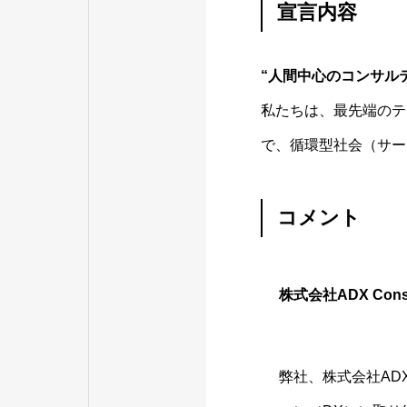
宣言内容
“人間中心のコンサル
私たちは、最先端のテ
で、循環型社会（サー
コメント
株式会社ADX Con
弊社、株式会社ADX