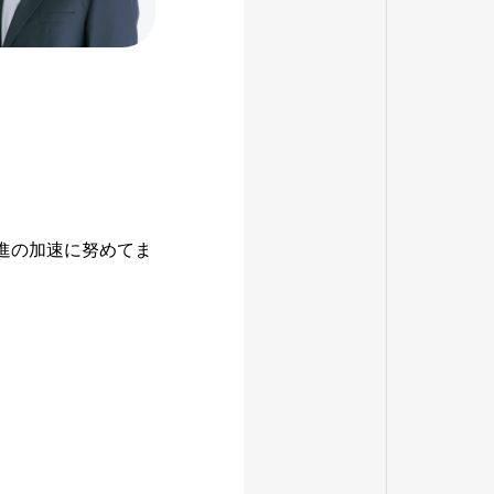
進の加速に努めてま