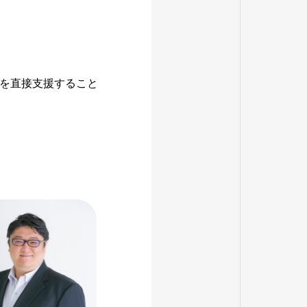
を直接支援すること