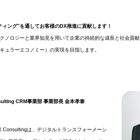
ティング”を通してお客様のDX推進に貢献します！
クノロジーと業界知見を用いて企業の持続的な成長と社会貢献
キュラーエコノミー）の実現を目指します。
sulting CRM事業部 事業部長 金本孝泰
 Consultingは、デジタルトランスフォーメーシ