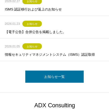
2026.02.27
お知らせ
ISMS 認証移行および返上のお知らせ
2026.01.23
お知らせ
【電子公告】合併公告を掲載しました。
2026.01.05
お知らせ
情報セキュリティマネジメントシステム（ISMS）認証取得
お知らせ一覧
ADX Consulting