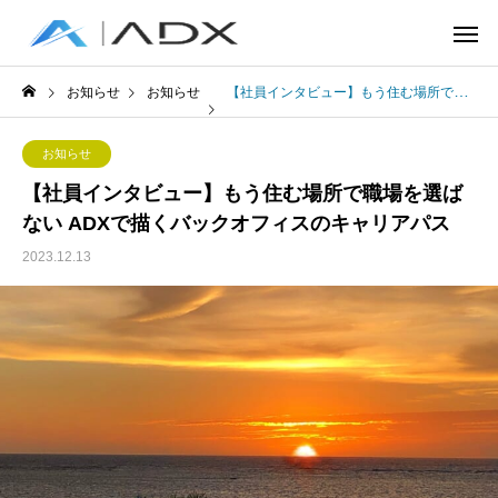
お知らせ
お知らせ
【社員インタビュー】もう住む場所で職場を選ばない ADXで描くバックオフィスのキャリアパス
お知らせ
【社員インタビュー】もう住む場所で職場を選ば
ない ADXで描くバックオフィスのキャリアパス
2023.12.13