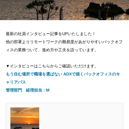
最新の社員インタビュー記事をUPいたしました！
他の部署よりリモートワークの難易度があがりやすいバックオフ
ィスの業務ついて、進め方や工夫を語っています。
▼インタビューはこちらからご確認いただけます。
もう住む場所で職場を選ばない ADXで描くバックオフィスのキ
ャリアパス
管理部門 経理担当：M