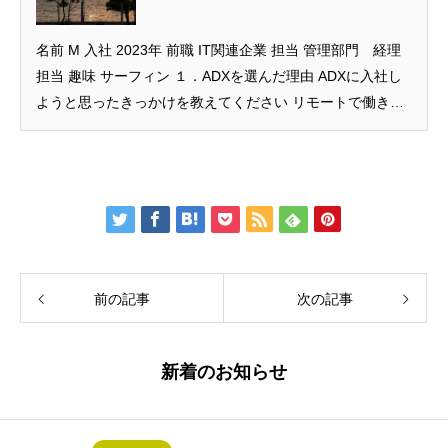
名前 M 入社 2023年 前職 IT関連企業 担当 管理部門 経理
担当 趣味 サーフィン １．ADXを選んだ理由 ADXに入社し
ようと思ったきっかけを教えてください リモートで働きな
がら、バックオフ
前の記事
次の記事
新着のお知らせ