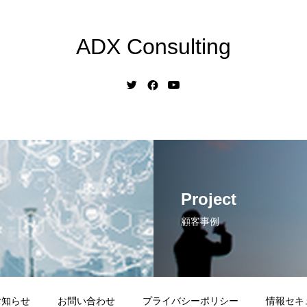
ADX Consulting
Project
顧客事例
お知らせ
お問い合わせ
プライバシーポリシー
情報セキ