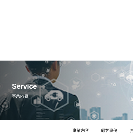
Service
事業内容
事業内容
顧客事例