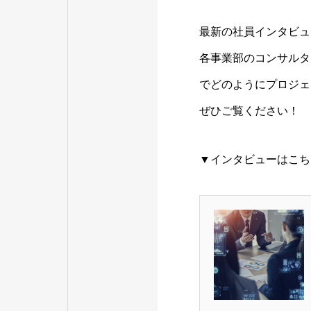
最新の社員インタビュ
各事業部のコンサルタ
でどのようにプロジェ
ぜひご覧ください！
▼インタビューはこち