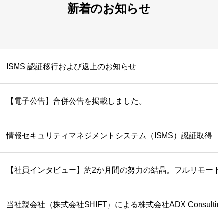
新着のお知らせ
ISMS 認証移行および返上のお知らせ
【電子公告】合併公告を掲載しました。
情報セキュリティマネジメントシステム（ISMS）認証取得