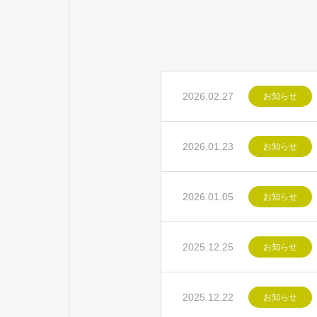
2026.02.27
お知らせ
2026.01.23
お知らせ
2026.01.05
お知らせ
2025.12.25
お知らせ
2025.12.22
お知らせ