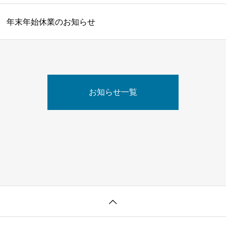
年末年始休業のお知らせ
お知らせ一覧