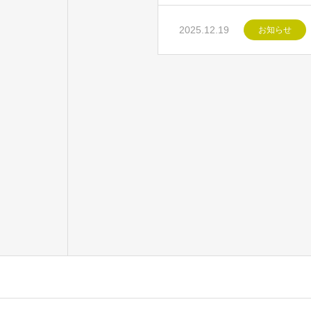
2025.12.19
お知らせ