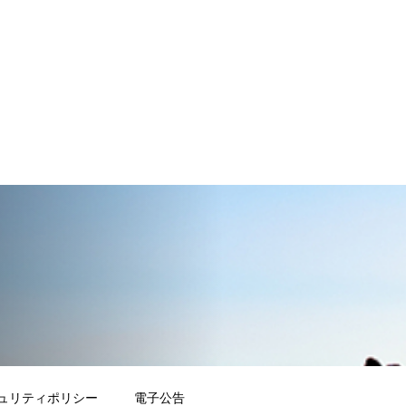
ュリティポリシー
電子公告