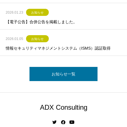
2026.01.23
お知らせ
【電子公告】合併公告を掲載しました。
2026.01.05
お知らせ
情報セキュリティマネジメントシステム（ISMS）認証取得
お知らせ一覧
ADX Consulting