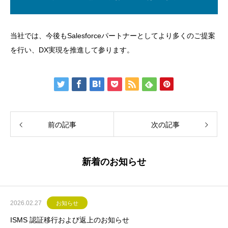
当社では、今後もSalesforceパートナーとしてより多くのご提案
を行い、DX実現を推進して参ります。
前の記事
次の記事
新着のお知らせ
2026.02.27
お知らせ
ISMS 認証移行および返上のお知らせ