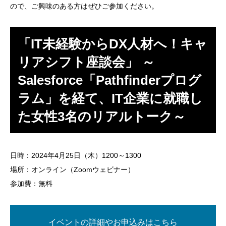
ので、ご興味のある方はぜひご参加ください。
「IT未経験からDX人材へ！キャ
リアシフト座談会」 ～
Salesforce「Pathfinderプログ
ラム」を経て、IT企業に就職し
た女性3名のリアルトーク～
日時：2024年4月25日（木）1200～1300
場所：オンライン（Zoomウェビナー）
参加費：無料
イベントの詳細やお申込みはこちら