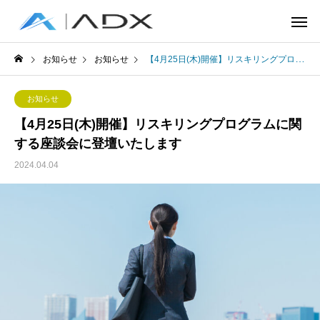
お知らせ
お知らせ
【4月25日(木)開催】リスキリングプログラムに関する座談会に登壇いたします
お知らせ
【4月25日(木)開催】リスキリングプログラムに関
する座談会に登壇いたします
2024.04.04