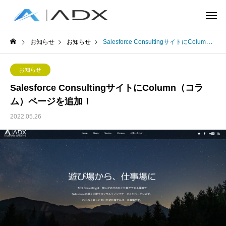
お知らせ
お知らせ
Salesforce ConsultingサイトにColumn（コラム）ページを追加！
お知らせ
Salesforce ConsultingサイトにColumn（コラ
ム）ページを追加！
2022.05.26