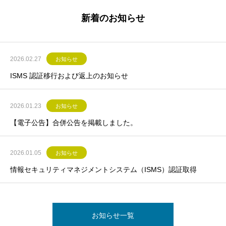
新着のお知らせ
2026.02.27
お知らせ
ISMS 認証移行および返上のお知らせ
2026.01.23
お知らせ
【電子公告】合併公告を掲載しました。
2026.01.05
お知らせ
情報セキュリティマネジメントシステム（ISMS）認証取得
お知らせ一覧