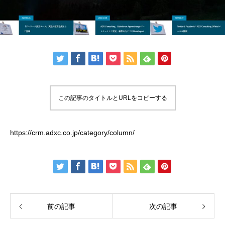
この記事のタイトルとURLをコピーする
https://crm.adxc.co.jp/category/column/
前の記事
次の記事