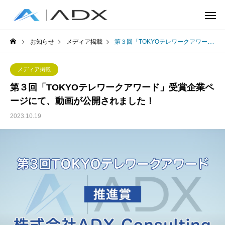
お知らせ
メディア掲載
第３回「TOKYOテレワークアワード」受賞企業ページにて、動画が公開されました！
メディア掲載
第３回「TOKYOテレワークアワード」受賞企業ペ
ージにて、動画が公開されました！
2023.10.19