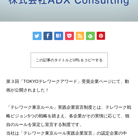
この記事のタイトルとURLをコピーする
第３回「TOKYOテレワークアワード」受賞企業ページにて、動
画が公開されました！
「テレワーク東京ルール」実践企業宣言制度とは、テレワーク戦
略ビジョン5つの戦略を踏まえ、各企業がその実情に応じて、独
自のルールを策定し宣言する制度です。
当社は「テレワーク東京ルール実践企業宣言」の認定企業の中