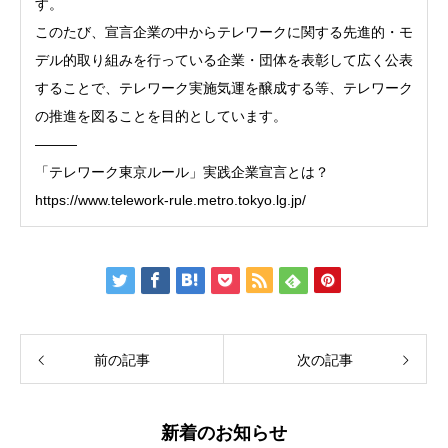
す。
このたび、宣言企業の中からテレワークに関する先進的・モ
デル的取り組みを行っている企業・団体を表彰して広く公表
することで、テレワーク実施気運を醸成する等、テレワーク
の推進を図ることを目的としています。
———
「テレワーク東京ルール」実践企業宣言とは？
https://www.telework-rule.metro.tokyo.lg.jp/
前の記事
次の記事
新着のお知らせ