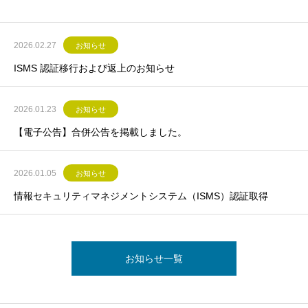
2026.02.27
お知らせ
ISMS 認証移行および返上のお知らせ
2026.01.23
お知らせ
【電子公告】合併公告を掲載しました。
2026.01.05
お知らせ
情報セキュリティマネジメントシステム（ISMS）認証取得
お知らせ一覧