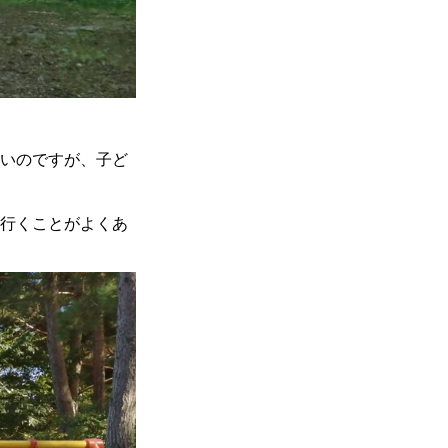
いのですが、子ど
行くことがよくあ