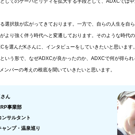
としてのケーパビリティを拡大する手段として、ADXCでは
る選択肢が広がってきております。一方で、自らの人生を自ら
がより強く伴う時代へと変遷しております。そのような時代の
XCを選んだKさんに、インタビューをしていきたいと思います
という形で、なぜADXCが良かったのか、ADXCで何が得ら
Cメンバーの考えの根底を聞いていきたいと思います。
Kさん
ERP事業部
コンサルタント
キャンプ・温泉巡り