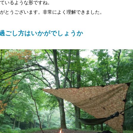
ているような形ですね。
がとうございます。非常によく理解できました。
過ごし方はいかがでしょうか