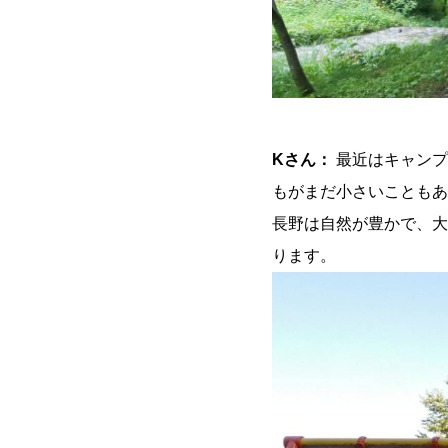
Kさん：
最近はキャンプ
もがまだ小さいこともあ
長野は自然が豊かで、大
ります。