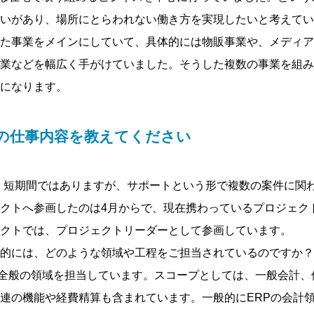
いがあり、場所にとらわれない働き方を実現したいと考えてい
た事業をメインにしていて、具体的には物販事業や、メディア
業などを幅広く手がけていました。そうした複数の事業を組み
になります。
での仕事内容を教えてください
、短期間ではありますが、サポートという形で複数の案件に関
クトへ参画したのは4月からで、現在携わっているプロジェク
クトでは、プロジェクトリーダーとして参画しています。
的には、どのような領域や工程をご担当されているのですか？
全般の領域を担当しています。スコープとしては、一般会計、
連の機能や経費精算も含まれています。一般的にERPの会計