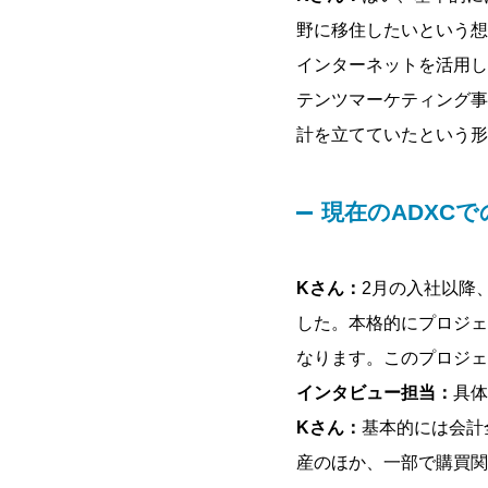
野に移住したいという想
インターネットを活用し
テンツマーケティング事
計を立てていたという形
現在のADXC
Kさん：
2月の入社以降
した。本格的にプロジェ
なります。このプロジェ
インタビュー担当：
具体
Kさん：
基本的には会計
産のほか、一部で購買関