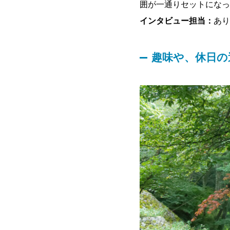
囲が一通りセットになっ
インタビュー担当：
あり
趣味や、休日の