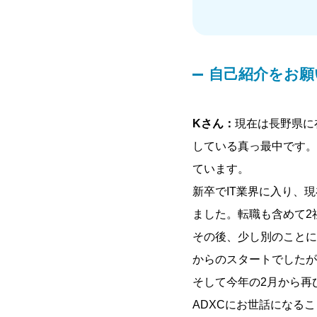
自己紹介をお
Kさん：
現在は長野県に
している真っ最中です。
ています。
新卒でIT業界に入り、
ました。転職も含めて2
その後、少し別のことに
からのスタートでしたが
そして今年の2月から再
ADXCにお世話になる