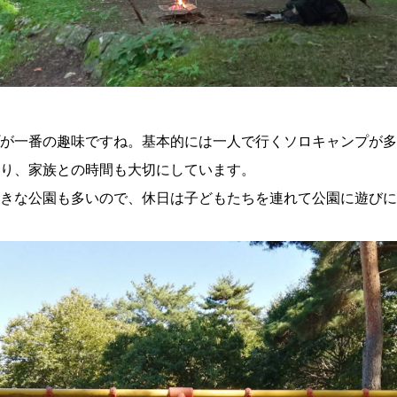
が一番の趣味ですね。基本的には一人で行くソロキャンプが多
り、家族との時間も大切にしています。
きな公園も多いので、休日は子どもたちを連れて公園に遊びに