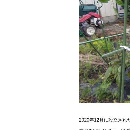
2020年12月に設立され