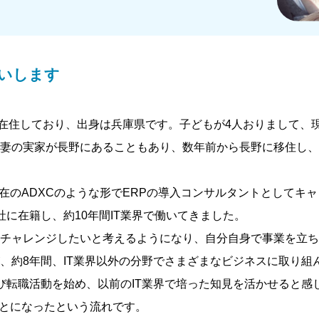
願いします
在住しており、出身は兵庫県です。子どもが4人おりまして、
妻の実家が長野にあることもあり、数年前から長野に移住し、
現在のADXCのような形でERPの導入コンサルタントとしてキ
社に在籍し、約10年間IT業界で働いてきました。
チャレンジしたいと考えるようになり、自分自身で事業を立ち
、約8年間、IT業界以外の分野でさまざまなビジネスに取り組
び転職活動を始め、以前のIT業界で培った知見を活かせると感
ことになったという流れです。