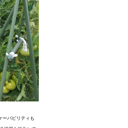
てのケーパビリティも