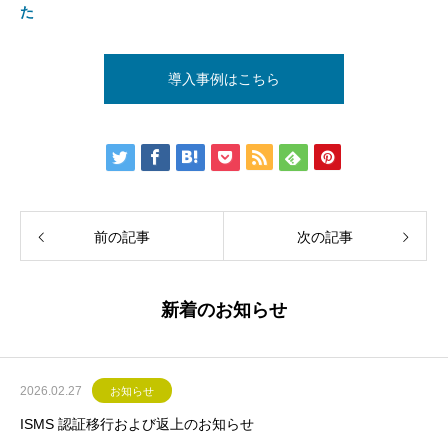
た
導入事例はこちら
前の記事
次の記事
新着のお知らせ
2026.02.27
お知らせ
ISMS 認証移行および返上のお知らせ