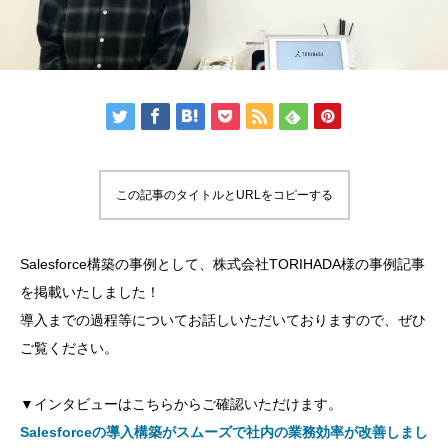
この記事のタイトルとURLをコピーする
Salesforce構築の事例として、株式会社TORIHADA様の事例記事
を掲載いたしました！
導入までの過程等についてお話しいただいておりますので、ぜひ
ご覧ください。
▼インタビューはこちらからご確認いただけます。
Salesforceの導入構築がスムーズで社内の業務効率が改善しまし