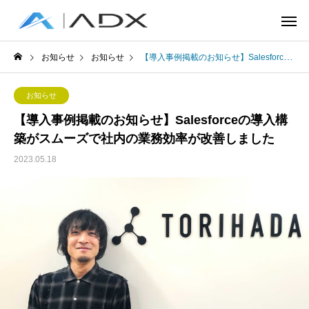
お知らせ
お知らせ
【導入事例掲載のお知らせ】Salesforceの導入構築がスムーズで社内の業務効率が改善しました
お知らせ
【導入事例掲載のお知らせ】Salesforceの導入構
築がスムーズで社内の業務効率が改善しました
2023.05.18