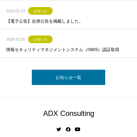
2026.01.23
お知らせ
【電子公告】合併公告を掲載しました。
2026.01.05
お知らせ
情報セキュリティマネジメントシステム（ISMS）認証取得
お知らせ一覧
ADX Consulting