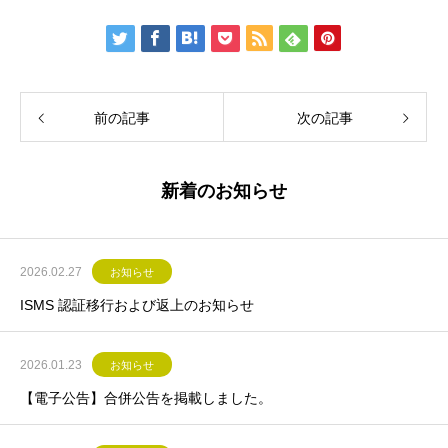
前の記事
次の記事
新着のお知らせ
2026.02.27
お知らせ
ISMS 認証移行および返上のお知らせ
2026.01.23
お知らせ
【電子公告】合併公告を掲載しました。