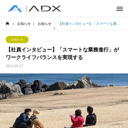
お知らせ
お知らせ
【社員インタビュー】「スマートな業務進行」がワークライフバランスを実現する
お知らせ
【社員インタビュー】「スマートな業務進行」が
ワークライフバランスを実現する
2023.05.17