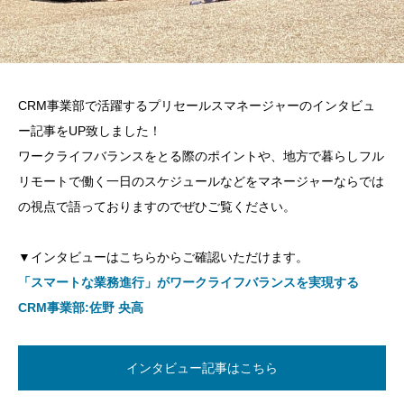
CRM事業部で活躍するプリセールスマネージャーのインタビュ
ー記事をUP致しました！
ワークライフバランスをとる際のポイントや、地方で暮らしフル
リモートで働く一日のスケジュールなどをマネージャーならでは
の視点で語っておりますのでぜひご覧ください。
▼インタビューはこちらからご確認いただけます。
「スマートな業務進行」がワークライフバランスを実現する
CRM事業部:佐野 央高
インタビュー記事はこちら