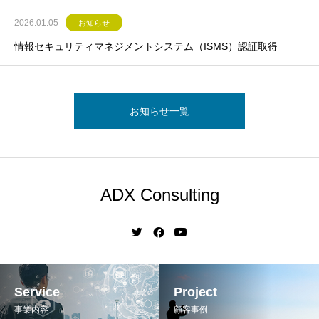
2026.01.05
お知らせ
情報セキュリティマネジメントシステム（ISMS）認証取得
お知らせ一覧
ADX Consulting
Service
Project
事業内容
顧客事例