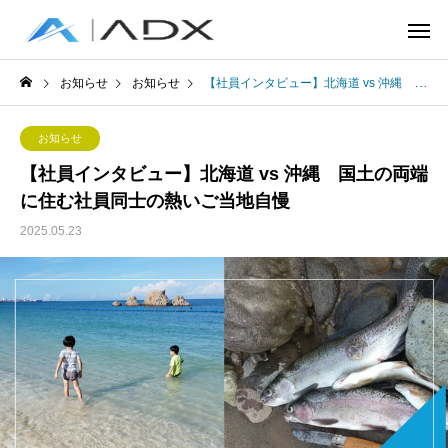
お知らせ
お知らせ
【社員インタビュー】北海道 vs 沖縄 国土の両端に住む社員同士の熱いご当地自慢
お知らせ
【社員インタビュー】北海道 vs 沖縄 国土の両端
に住む社員同士の熱いご当地自慢
2025.05.23