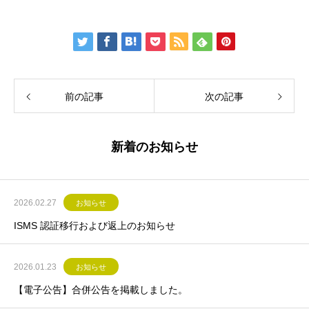
前の記事
次の記事
新着のお知らせ
2026.02.27
お知らせ
ISMS 認証移行および返上のお知らせ
2026.01.23
お知らせ
【電子公告】合併公告を掲載しました。