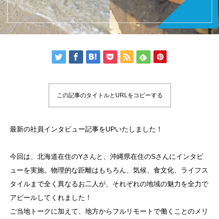
この記事のタイトルとURLをコピーする
最新の社員インタビュー記事をUPいたしました！
今回は、北海道在住のYさんと、沖縄県在住のSさんにインタビ
ューを実施。物理的な距離はもちろん、気候、食文化、ライフス
タイルまで全く異なるお二人が、それぞれの地域の魅力を全力で
アピールしてくれました！
ご当地トークに加えて、地方からフルリモートで働くことのメリ