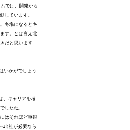
ームでは、開発から
動しています。
。冬場になるとキ
ます。とは言え北
きだと思います
ろはいかがでしょう
は、キャリアを考
でしたね。
にはそれほど重視
京へ出社が必要なら