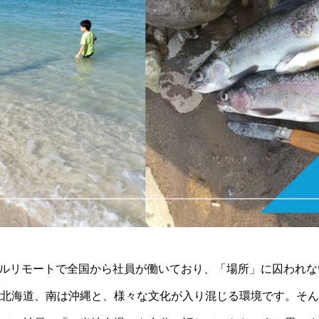
フルリモートで全国から社員が働いており、「場所」に囚われ
北海道、南は沖縄と、様々な文化が入り混じる環境です。そん