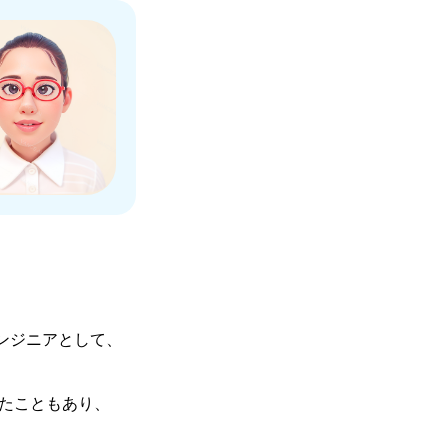
エンジニアとして、
いたこともあり、