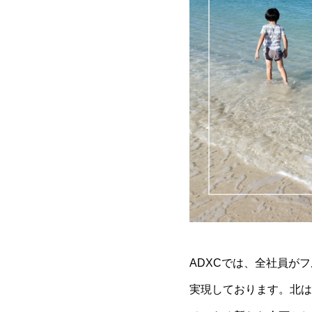
ADXCでは、全社員が
実現しております。北は