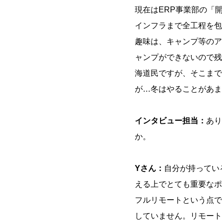
現在はERP事業部の「
インフラまで全工程を包
趣味は、キャンプ等のア
ャンプができないので残
海道民ですが、そこまで
が…冬はやることがあま
インタビュー担当：
あり
か。
Yさん：
自分が持ってい
える上でとても重要なポ
フルリモートという点で
していません。リモート