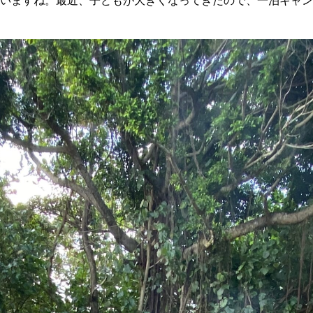
いますね。最近、子どもが大きくなってきたので、一泊キャン