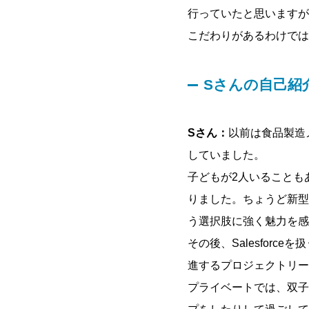
行っていたと思いますが
こだわりがあるわけでは
Sさんの自己紹
Sさん：
以前は食品製造
していました。
子どもが2人いることも
りました。ちょうど新型
う選択肢に強く魅力を感
その後、Salesforc
進するプロジェクトリー
プライベートでは、双子