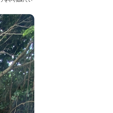
プをやり始めてい