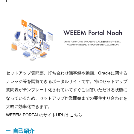
セットアップ質問票、打ち合わせ議事録や動画、Oracleに関する
ナレッジ等を閲覧できるポータルサイトです。特にセットアップ
質問表がテンプレート化されていてすぐご回答いただける状態に
なっているため、セットアップ作業開始までの要件すり合わせを
大幅に効率化できます。
WEEEM PORTALのサイトURLは
こちら
自己紹介