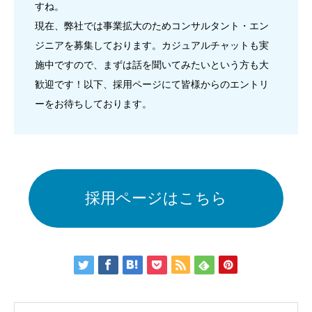
すね。
現在、弊社では事業拡大のためコンサルタント・エン
ジニアを募集しております。カジュアルチャットも実
施中ですので、まずは話を聞いてみたいという方も大
歓迎です！以下、採用ページにて皆様からのエントリ
ーをお待ちしております。
採用ページはこちら