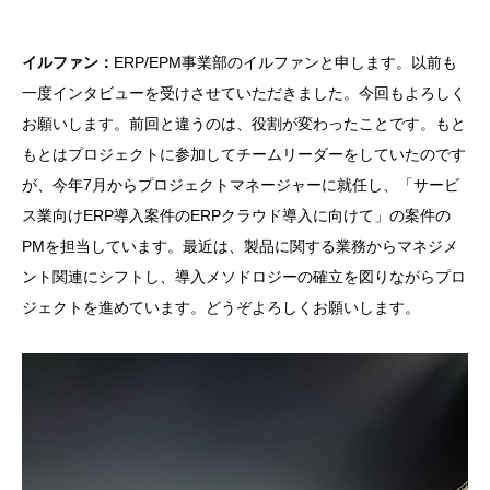
イルファン：
ERP/EPM事業部のイルファンと申します。以前も
一度インタビューを受けさせていただきました。今回もよろしく
お願いします。前回と違うのは、役割が変わったことです。もと
もとはプロジェクトに参加してチームリーダーをしていたのです
が、今年7月からプロジェクトマネージャーに就任し、「サービ
ス業向けERP導入案件のERPクラウド導入に向けて」の案件の
PMを担当しています。最近は、製品に関する業務からマネジメ
ント関連にシフトし、導入メソドロジーの確立を図りながらプロ
ジェクトを進めています。どうぞよろしくお願いします。