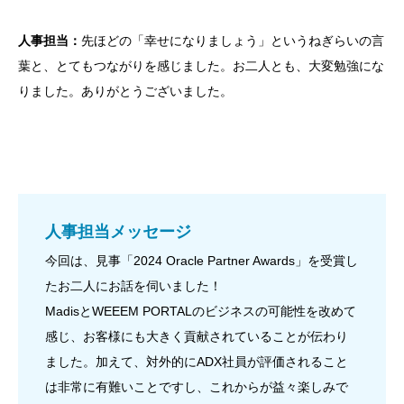
人事担当：
先ほどの「幸せになりましょう」というねぎらいの言
葉と、とてもつながりを感じました。お二人とも、大変勉強にな
りました。ありがとうございました。
人事担当メッセージ
今回は、見事「2024 Oracle Partner Awards」を受賞し
たお二人にお話を伺いました！
MadisとWEEEM PORTALのビジネスの可能性を改めて
感じ、お客様にも大きく貢献されていることが伝わり
ました。加えて、対外的にADX社員が評価されること
は非常に有難いことですし、これからが益々楽しみで