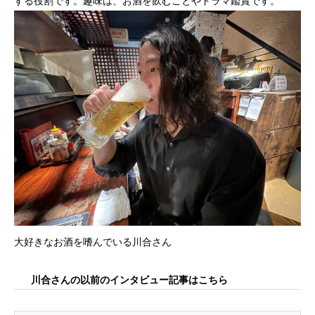
する役割です。趣味は、お酒を飲むことやドラマ鑑賞です。
大好きなお酒を嗜んでいる川合さん
川合さんの以前のインタビュー記事はこちら