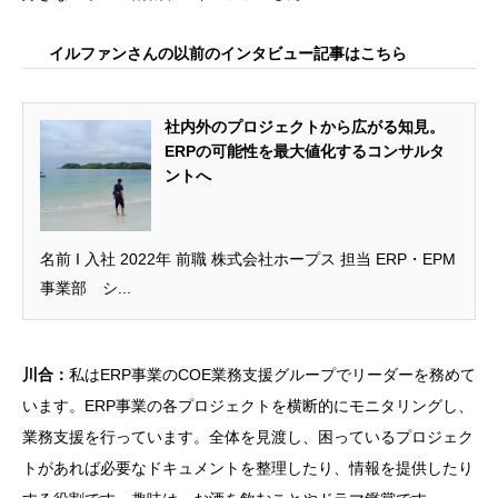
イルファンさんの以前のインタビュー記事はこちら
社内外のプロジェクトから広がる知見。
ERPの可能性を最大値化するコンサルタ
ントへ
名前 I 入社 2022年 前職 株式会社ホープス 担当 ERP・EPM
事業部 シ...
川合：
私はERP事業のCOE業務支援グループでリーダーを務めて
います。ERP事業の各プロジェクトを横断的にモニタリングし、
業務支援を行っています。全体を見渡し、困っているプロジェク
トがあれば必要なドキュメントを整理したり、情報を提供したり