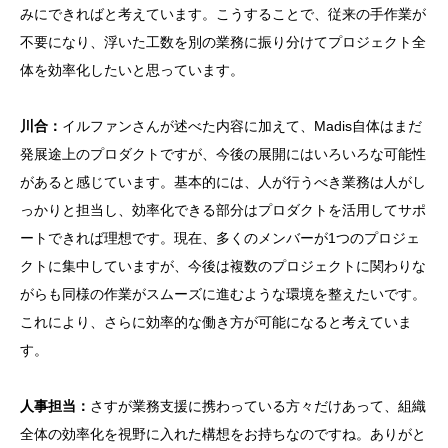
みにできればと考えています。こうすることで、従来の手作業が
不要になり、浮いた工数を別の業務に振り分けてプロジェクト全
体を効率化したいと思っています。
川合：
イルファンさんが述べた内容に加えて、Madis自体はまだ
発展途上のプロダクトですが、今後の展開にはいろいろな可能性
があると感じています。基本的には、人が行うべき業務は人がし
っかりと担当し、効率化できる部分はプロダクトを活用してサポ
ートできれば理想です。現在、多くのメンバーが1つのプロジェ
クトに集中していますが、今後は複数のプロジェクトに関わりな
がらも同様の作業がスムーズに進むような環境を整えたいです。
これにより、さらに効率的な働き方が可能になると考えていま
す。
人事担当：
さすが業務支援に携わっている方々だけあって、組織
全体の効率化を視野に入れた構想をお持ちなのですね。ありがと