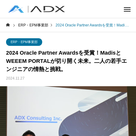
ERP・EPM事業部
2024 Oracle Partner Awardsを受賞！MadisとWEEEM PORTALが切り開く未来。二人の若手エンジニアの情熱と挑戦。
ERP・EPM事業部
2024 Oracle Partner Awardsを受賞！Madisと
WEEEM PORTALが切り開く未来。二人の若手エ
ンジニアの情熱と挑戦。
2024.11.27