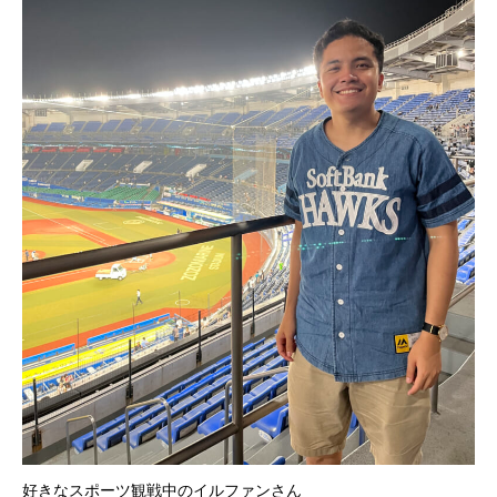
好きなスポーツ観戦中のイルファンさん