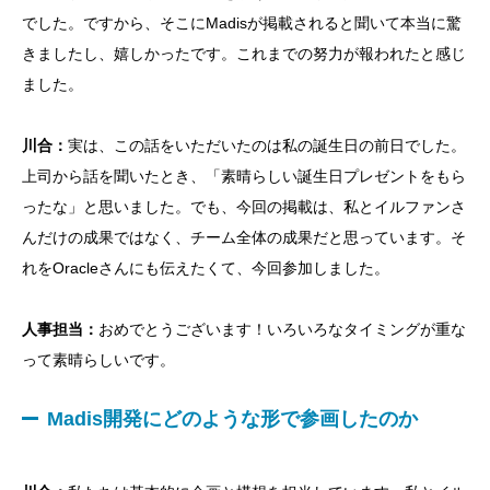
でした。ですから、そこにMadisが掲載されると聞いて本当に驚
きましたし、嬉しかったです。これまでの努力が報われたと感じ
ました。
川合：
実は、この話をいただいたのは私の誕生日の前日でした。
上司から話を聞いたとき、「素晴らしい誕生日プレゼントをもら
ったな」と思いました。でも、今回の掲載は、私とイルファンさ
んだけの成果ではなく、チーム全体の成果だと思っています。そ
れをOracleさんにも伝えたくて、今回参加しました。
人事担当：
おめでとうございます！いろいろなタイミングが重な
って素晴らしいです。
Madis開発にどのような形で参画したのか